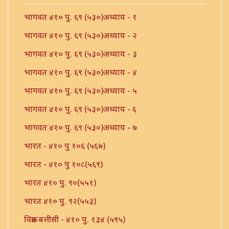
भागवत ४१० पु. ६९ (५३०)अध्याय - १
भागवत ४१० पु. ६९ (५३०)अध्याय - २
भागवत ४१० पु. ६९ (५३०)अध्याय - ३
भागवत ४१० पु. ६९ (५३०)अध्याय - ४
भागवत ४१० पु. ६९ (५३०)अध्याय - ५
भागवत ४१० पु. ६९ (५३०)अध्याय - ६
भागवत ४१० पु. ६९ (५३०)अध्याय - ७
भारत - ४१० पु १०६ (५६७)
भारत - ४१० पु १०८(५६९)
भारत ४१० पु. ९०(५५१)
भारत ४१० पु. ९२(५५३)
विक्रम बत्तीसी - ४१० पु. १३४ (५९५)