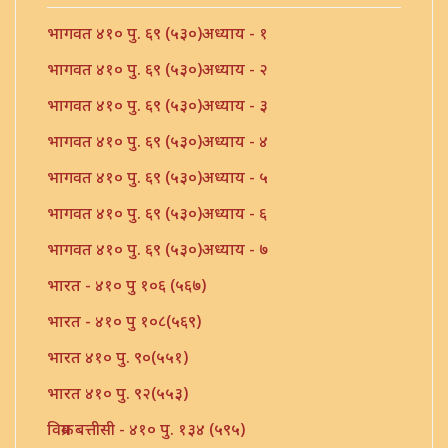
भागवत ४१० पु. ६९ (५३०)अध्याय - १
भागवत ४१० पु. ६९ (५३०)अध्याय - २
भागवत ४१० पु. ६९ (५३०)अध्याय - ३
भागवत ४१० पु. ६९ (५३०)अध्याय - ४
भागवत ४१० पु. ६९ (५३०)अध्याय - ५
भागवत ४१० पु. ६९ (५३०)अध्याय - ६
भागवत ४१० पु. ६९ (५३०)अध्याय - ७
भारत - ४१० पु १०६ (५६७)
भारत - ४१० पु १०८(५६९)
भारत ४१० पु. ९०(५५१)
भारत ४१० पु. ९२(५५३)
विक्रम बत्तीसी - ४१० पु. १३४ (५९५)