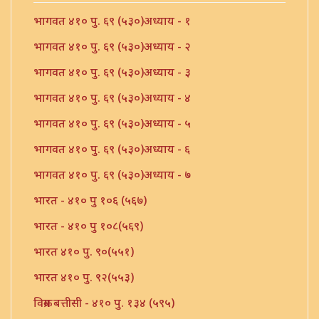
भागवत ४१० पु. ६९ (५३०)अध्याय - १
भागवत ४१० पु. ६९ (५३०)अध्याय - २
भागवत ४१० पु. ६९ (५३०)अध्याय - ३
भागवत ४१० पु. ६९ (५३०)अध्याय - ४
भागवत ४१० पु. ६९ (५३०)अध्याय - ५
भागवत ४१० पु. ६९ (५३०)अध्याय - ६
भागवत ४१० पु. ६९ (५३०)अध्याय - ७
भारत - ४१० पु १०६ (५६७)
भारत - ४१० पु १०८(५६९)
भारत ४१० पु. ९०(५५१)
भारत ४१० पु. ९२(५५३)
विक्रम बत्तीसी - ४१० पु. १३४ (५९५)