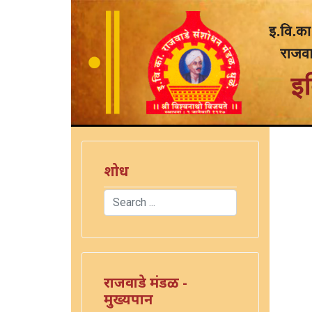
शोध
Search
Type 2 or more characters for results.
राजवाडे मंडळ -
मुख्यपान