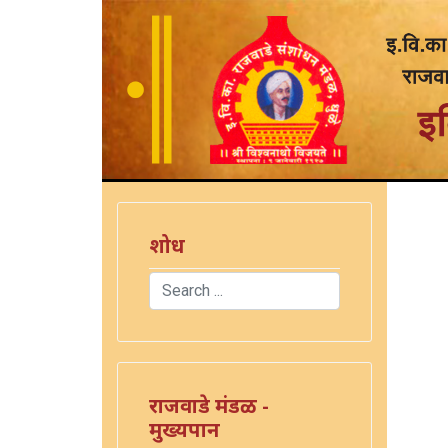
शोध
Search
Type 2 or more characters for results.
राजवाडे मंडळ -
मुख्यपान