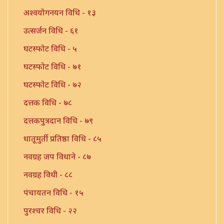
अश्वयोगनयन विधि - १३
उत्सर्जन विधि - ६१
घटस्फोट विधि - ५
घटस्फोट विधि - ७१
घटस्फोट विधि - ७२
दत्तक विधि - ७८
दत्तकपुत्रदान विधि - ७९
धातूमुर्ती प्रतिष्ठा विधि - ८५
नवग्रह जप विधाने - ८७
नवग्रह विधी - ८८
पंचायतन विधि - १५
पुरश्चर विधि - २२