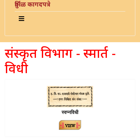
दुर्मिळ कागदपत्रे
संस्कृत विभाग - स्मार्त -
विधी
स्वप्नविधी