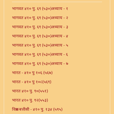
भागवत ४१० पु. ६९ (५३०)अध्याय - १
भागवत ४१० पु. ६९ (५३०)अध्याय - २
भागवत ४१० पु. ६९ (५३०)अध्याय - ३
भागवत ४१० पु. ६९ (५३०)अध्याय - ४
भागवत ४१० पु. ६९ (५३०)अध्याय - ५
भागवत ४१० पु. ६९ (५३०)अध्याय - ६
भागवत ४१० पु. ६९ (५३०)अध्याय - ७
भारत - ४१० पु १०६ (५६७)
भारत - ४१० पु १०८(५६९)
भारत ४१० पु. ९०(५५१)
भारत ४१० पु. ९२(५५३)
विक्रम बत्तीसी - ४१० पु. १३४ (५९५)