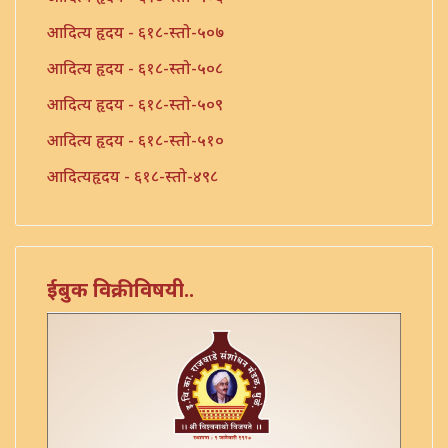
आदित्य हृदय - ६१८-स्तो-५०७
आदित्य हृदय - ६१८-स्तो-५०८
आदित्य हृदय - ६१८-स्तो-५०९
आदित्य हृदय - ६१८-स्तो-५१०
आदित्यहृदय - ६१८-स्तो-४९८
आदित्यहृदय - ६१८-स्तो-५००
आदित्यहृदय स्तोत्र - ६१८-स्तो-४९७
गणेश हृदय (छापील) - ६१८ स्तो. ५१२
ईबुक विक्रीविषयी..
गायत्री हृदय - ६१८-स्तो-५१३
गायत्री हृदय - ६१८-स्तो-५१४
गायत्री हृदय वगैरे - ६१८-स्तो-५१५
दत्ता हृदय - ६१८-स्तो-५१६