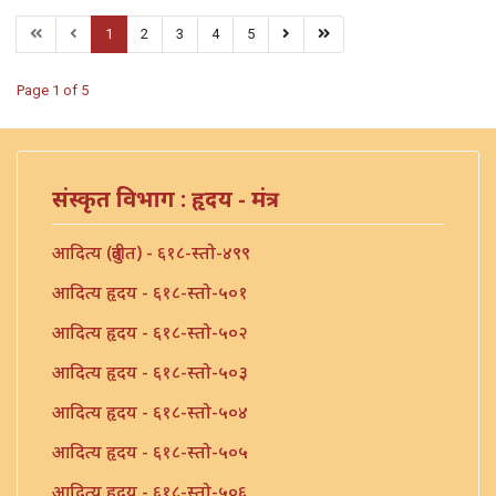
1
2
3
4
5
Page 1 of 5
संस्कृत विभाग : हृदय - मंत्र
आदित्य (त्रुटीत) - ६१८-स्तो-४९९
आदित्य हृदय - ६१८-स्तो-५०१
आदित्य हृदय - ६१८-स्तो-५०२
आदित्य हृदय - ६१८-स्तो-५०३
आदित्य हृदय - ६१८-स्तो-५०४
आदित्य हृदय - ६१८-स्तो-५०५
आदित्य हृदय - ६१८-स्तो-५०६