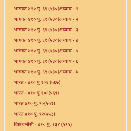
भागवत ४१० पु. ६९ (५३०)अध्याय - १
भागवत ४१० पु. ६९ (५३०)अध्याय - २
भागवत ४१० पु. ६९ (५३०)अध्याय - ३
भागवत ४१० पु. ६९ (५३०)अध्याय - ४
भागवत ४१० पु. ६९ (५३०)अध्याय - ५
भागवत ४१० पु. ६९ (५३०)अध्याय - ६
भागवत ४१० पु. ६९ (५३०)अध्याय - ७
भारत - ४१० पु १०६ (५६७)
भारत - ४१० पु १०८(५६९)
भारत ४१० पु. ९०(५५१)
भारत ४१० पु. ९२(५५३)
विक्रम बत्तीसी - ४१० पु. १३४ (५९५)