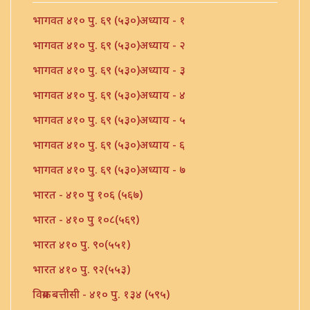
भागवत ४१० पु. ६९ (५३०)अध्याय - १
भागवत ४१० पु. ६९ (५३०)अध्याय - २
भागवत ४१० पु. ६९ (५३०)अध्याय - ३
भागवत ४१० पु. ६९ (५३०)अध्याय - ४
भागवत ४१० पु. ६९ (५३०)अध्याय - ५
भागवत ४१० पु. ६९ (५३०)अध्याय - ६
भागवत ४१० पु. ६९ (५३०)अध्याय - ७
भारत - ४१० पु १०६ (५६७)
भारत - ४१० पु १०८(५६९)
भारत ४१० पु. ९०(५५१)
भारत ४१० पु. ९२(५५३)
विक्रम बत्तीसी - ४१० पु. १३४ (५९५)