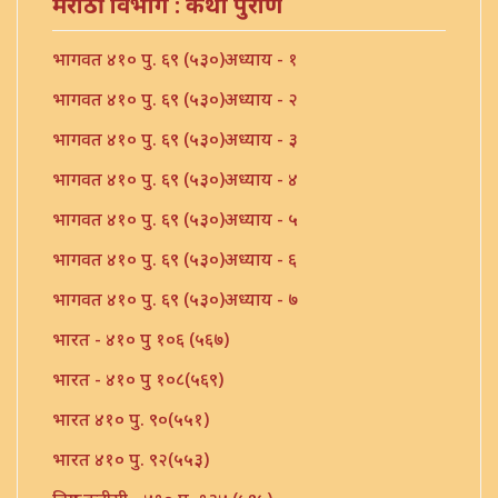
मराठी विभाग : कथा पुराणें
भागवत ४१० पु. ६९ (५३०)अध्याय - १
भागवत ४१० पु. ६९ (५३०)अध्याय - २
भागवत ४१० पु. ६९ (५३०)अध्याय - ३
भागवत ४१० पु. ६९ (५३०)अध्याय - ४
भागवत ४१० पु. ६९ (५३०)अध्याय - ५
भागवत ४१० पु. ६९ (५३०)अध्याय - ६
भागवत ४१० पु. ६९ (५३०)अध्याय - ७
भारत - ४१० पु १०६ (५६७)
भारत - ४१० पु १०८(५६९)
भारत ४१० पु. ९०(५५१)
भारत ४१० पु. ९२(५५३)