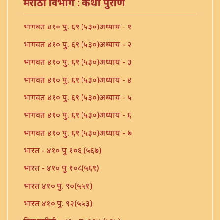
मराठी विभाग : कथा पुराणें
भागवत ४१० पु. ६९ (५३०)अध्याय - १
भागवत ४१० पु. ६९ (५३०)अध्याय - २
भागवत ४१० पु. ६९ (५३०)अध्याय - ३
भागवत ४१० पु. ६९ (५३०)अध्याय - ४
भागवत ४१० पु. ६९ (५३०)अध्याय - ५
भागवत ४१० पु. ६९ (५३०)अध्याय - ६
भागवत ४१० पु. ६९ (५३०)अध्याय - ७
भारत - ४१० पु १०६ (५६७)
भारत - ४१० पु १०८(५६९)
भारत ४१० पु. ९०(५५१)
भारत ४१० पु. ९२(५५३)