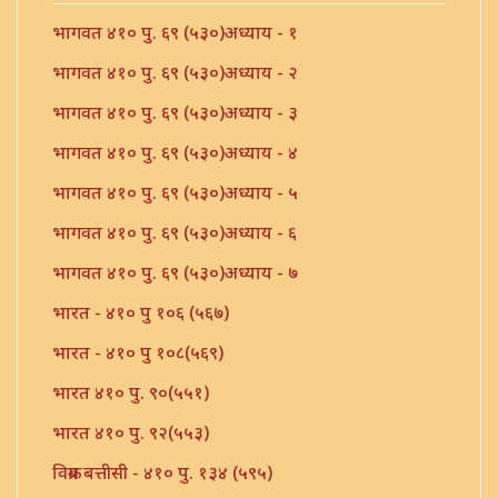
भागवत ४१० पु. ६९ (५३०)अध्याय - १
भागवत ४१० पु. ६९ (५३०)अध्याय - २
भागवत ४१० पु. ६९ (५३०)अध्याय - ३
भागवत ४१० पु. ६९ (५३०)अध्याय - ४
भागवत ४१० पु. ६९ (५३०)अध्याय - ५
भागवत ४१० पु. ६९ (५३०)अध्याय - ६
भागवत ४१० पु. ६९ (५३०)अध्याय - ७
भारत - ४१० पु १०६ (५६७)
भारत - ४१० पु १०८(५६९)
भारत ४१० पु. ९०(५५१)
भारत ४१० पु. ९२(५५३)
विक्रम बत्तीसी - ४१० पु. १३४ (५९५)