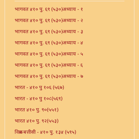
भागवत ४१० पु. ६९ (५३०)अध्याय - १
भागवत ४१० पु. ६९ (५३०)अध्याय - २
भागवत ४१० पु. ६९ (५३०)अध्याय - ३
भागवत ४१० पु. ६९ (५३०)अध्याय - ४
भागवत ४१० पु. ६९ (५३०)अध्याय - ५
भागवत ४१० पु. ६९ (५३०)अध्याय - ६
भागवत ४१० पु. ६९ (५३०)अध्याय - ७
भारत - ४१० पु १०६ (५६७)
भारत - ४१० पु १०८(५६९)
भारत ४१० पु. ९०(५५१)
भारत ४१० पु. ९२(५५३)
विक्रम बत्तीसी - ४१० पु. १३४ (५९५)