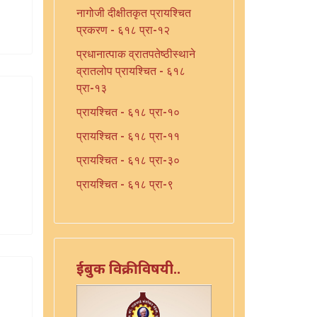
नागोजी दीक्षीतकृत प्रायश्चित
प्रकरण - ६१८ प्रा-१२
प्रधानात्पाक व्रातपतेष्ठीस्थाने
व्रातलोप प्रायश्चित - ६१८
प्रा-१३
प्रायश्चित - ६१८ प्रा-१०
प्रायश्चित - ६१८ प्रा-११
प्रायश्चित - ६१८ प्रा-३०
प्रायश्चित - ६१८ प्रा-९
प्रायश्चित प्रकरण (त्रुटीत) -
६१८ प्रा-३३
प्रायश्चित प्रकरण (त्रुटीत) -
ईबुक विक्रीविषयी..
६१८ प्रा-३३
प्रायश्चित विधि - ६१८ प्रा-४
प्रायश्चित विधि - ६१८ प्रा-५