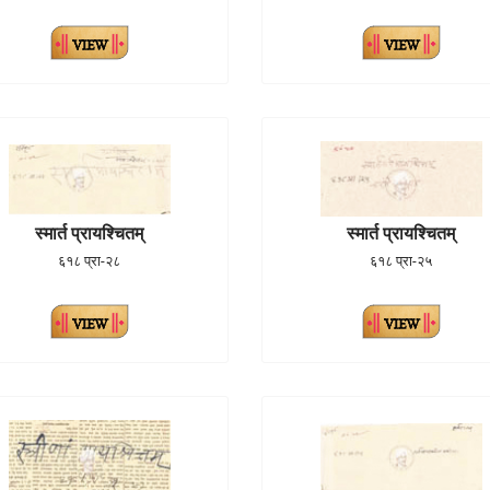
स्मार्त प्रायश्चितम्
स्मार्त प्रायश्चितम्
६१८ प्रा-२८
६१८ प्रा-२५