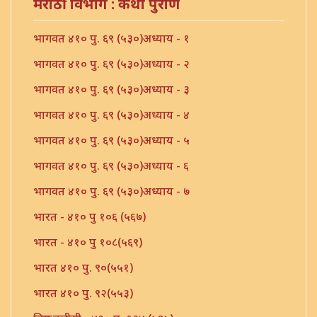
मराठी विभाग : कथा पुराणें
भागवत ४१० पु. ६९ (५३०)अध्याय - १
भागवत ४१० पु. ६९ (५३०)अध्याय - २
भागवत ४१० पु. ६९ (५३०)अध्याय - ३
भागवत ४१० पु. ६९ (५३०)अध्याय - ४
भागवत ४१० पु. ६९ (५३०)अध्याय - ५
भागवत ४१० पु. ६९ (५३०)अध्याय - ६
भागवत ४१० पु. ६९ (५३०)अध्याय - ७
भारत - ४१० पु १०६ (५६७)
भारत - ४१० पु १०८(५६९)
भारत ४१० पु. ९०(५५१)
भारत ४१० पु. ९२(५५३)