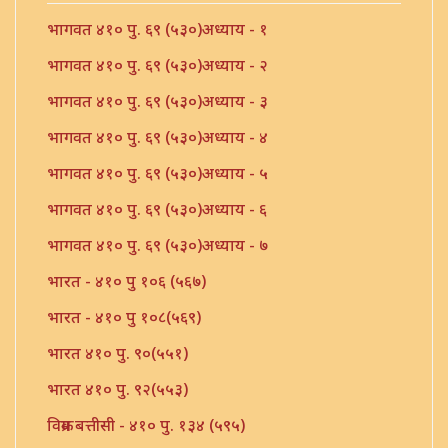
भागवत ४१० पु. ६९ (५३०)अध्याय - १
भागवत ४१० पु. ६९ (५३०)अध्याय - २
भागवत ४१० पु. ६९ (५३०)अध्याय - ३
भागवत ४१० पु. ६९ (५३०)अध्याय - ४
भागवत ४१० पु. ६९ (५३०)अध्याय - ५
भागवत ४१० पु. ६९ (५३०)अध्याय - ६
भागवत ४१० पु. ६९ (५३०)अध्याय - ७
भारत - ४१० पु १०६ (५६७)
भारत - ४१० पु १०८(५६९)
भारत ४१० पु. ९०(५५१)
भारत ४१० पु. ९२(५५३)
विक्रम बत्तीसी - ४१० पु. १३४ (५९५)