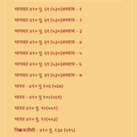
भागवत ४१० पु. ६९ (५३०)अध्याय - १
भागवत ४१० पु. ६९ (५३०)अध्याय - २
भागवत ४१० पु. ६९ (५३०)अध्याय - ३
भागवत ४१० पु. ६९ (५३०)अध्याय - ४
भागवत ४१० पु. ६९ (५३०)अध्याय - ५
भागवत ४१० पु. ६९ (५३०)अध्याय - ६
भागवत ४१० पु. ६९ (५३०)अध्याय - ७
भारत - ४१० पु १०६ (५६७)
भारत - ४१० पु १०८(५६९)
भारत ४१० पु. ९०(५५१)
भारत ४१० पु. ९२(५५३)
विक्रम बत्तीसी - ४१० पु. १३४ (५९५)