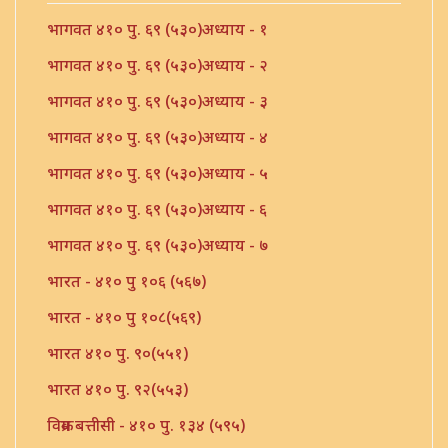
भागवत ४१० पु. ६९ (५३०)अध्याय - १
भागवत ४१० पु. ६९ (५३०)अध्याय - २
भागवत ४१० पु. ६९ (५३०)अध्याय - ३
भागवत ४१० पु. ६९ (५३०)अध्याय - ४
भागवत ४१० पु. ६९ (५३०)अध्याय - ५
भागवत ४१० पु. ६९ (५३०)अध्याय - ६
भागवत ४१० पु. ६९ (५३०)अध्याय - ७
भारत - ४१० पु १०६ (५६७)
भारत - ४१० पु १०८(५६९)
भारत ४१० पु. ९०(५५१)
भारत ४१० पु. ९२(५५३)
विक्रम बत्तीसी - ४१० पु. १३४ (५९५)