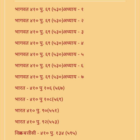
भागवत ४१० पु. ६९ (५३०)अध्याय - १
भागवत ४१० पु. ६९ (५३०)अध्याय - २
भागवत ४१० पु. ६९ (५३०)अध्याय - ३
भागवत ४१० पु. ६९ (५३०)अध्याय - ४
भागवत ४१० पु. ६९ (५३०)अध्याय - ५
भागवत ४१० पु. ६९ (५३०)अध्याय - ६
भागवत ४१० पु. ६९ (५३०)अध्याय - ७
भारत - ४१० पु १०६ (५६७)
भारत - ४१० पु १०८(५६९)
भारत ४१० पु. ९०(५५१)
भारत ४१० पु. ९२(५५३)
विक्रम बत्तीसी - ४१० पु. १३४ (५९५)