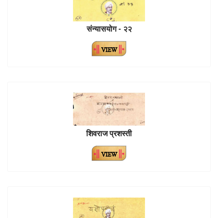
संन्यासयोग - २२
शिवराज प्रशस्ती