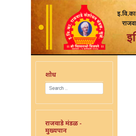
शोध
Search
Type 2 or more characters for results.
राजवाडे मंडळ -
मुख्यपान