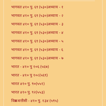
भागवत ४१० पु. ६९ (५३०)अध्याय - १
भागवत ४१० पु. ६९ (५३०)अध्याय - २
भागवत ४१० पु. ६९ (५३०)अध्याय - ३
भागवत ४१० पु. ६९ (५३०)अध्याय - ४
भागवत ४१० पु. ६९ (५३०)अध्याय - ५
भागवत ४१० पु. ६९ (५३०)अध्याय - ६
भागवत ४१० पु. ६९ (५३०)अध्याय - ७
भारत - ४१० पु १०६ (५६७)
भारत - ४१० पु १०८(५६९)
भारत ४१० पु. ९०(५५१)
भारत ४१० पु. ९२(५५३)
विक्रम बत्तीसी - ४१० पु. १३४ (५९५)