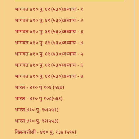
भागवत ४१० पु. ६९ (५३०)अध्याय - १
भागवत ४१० पु. ६९ (५३०)अध्याय - २
भागवत ४१० पु. ६९ (५३०)अध्याय - ३
भागवत ४१० पु. ६९ (५३०)अध्याय - ४
भागवत ४१० पु. ६९ (५३०)अध्याय - ५
भागवत ४१० पु. ६९ (५३०)अध्याय - ६
भागवत ४१० पु. ६९ (५३०)अध्याय - ७
भारत - ४१० पु १०६ (५६७)
भारत - ४१० पु १०८(५६९)
भारत ४१० पु. ९०(५५१)
भारत ४१० पु. ९२(५५३)
विक्रम बत्तीसी - ४१० पु. १३४ (५९५)