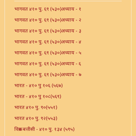
भागवत ४१० पु. ६९ (५३०)अध्याय - १
भागवत ४१० पु. ६९ (५३०)अध्याय - २
भागवत ४१० पु. ६९ (५३०)अध्याय - ३
भागवत ४१० पु. ६९ (५३०)अध्याय - ४
भागवत ४१० पु. ६९ (५३०)अध्याय - ५
भागवत ४१० पु. ६९ (५३०)अध्याय - ६
भागवत ४१० पु. ६९ (५३०)अध्याय - ७
भारत - ४१० पु १०६ (५६७)
भारत - ४१० पु १०८(५६९)
भारत ४१० पु. ९०(५५१)
भारत ४१० पु. ९२(५५३)
विक्रम बत्तीसी - ४१० पु. १३४ (५९५)