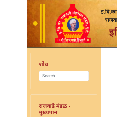
शोध
Search
)
Type 2 or more characters for results.
राजवाडे मंडळ -
मुख्यपान