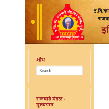
शोध
Search
)
Type 2 or more characters for results.
राजवाडे मंडळ -
मुख्यपान