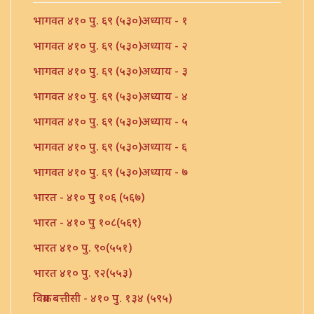
भागवत ४१० पु. ६९ (५३०)अध्याय - १
भागवत ४१० पु. ६९ (५३०)अध्याय - २
भागवत ४१० पु. ६९ (५३०)अध्याय - ३
भागवत ४१० पु. ६९ (५३०)अध्याय - ४
भागवत ४१० पु. ६९ (५३०)अध्याय - ५
भागवत ४१० पु. ६९ (५३०)अध्याय - ६
भागवत ४१० पु. ६९ (५३०)अध्याय - ७
भारत - ४१० पु १०६ (५६७)
भारत - ४१० पु १०८(५६९)
भारत ४१० पु. ९०(५५१)
भारत ४१० पु. ९२(५५३)
विक्रम बत्तीसी - ४१० पु. १३४ (५९५)