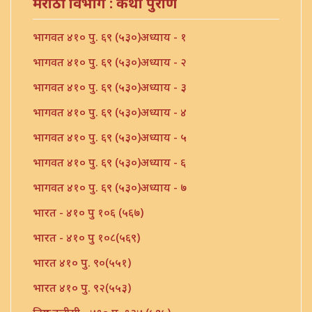
मराठी विभाग : कथा पुराणें
भागवत ४१० पु. ६९ (५३०)अध्याय - १
भागवत ४१० पु. ६९ (५३०)अध्याय - २
भागवत ४१० पु. ६९ (५३०)अध्याय - ३
भागवत ४१० पु. ६९ (५३०)अध्याय - ४
भागवत ४१० पु. ६९ (५३०)अध्याय - ५
भागवत ४१० पु. ६९ (५३०)अध्याय - ६
भागवत ४१० पु. ६९ (५३०)अध्याय - ७
भारत - ४१० पु १०६ (५६७)
भारत - ४१० पु १०८(५६९)
भारत ४१० पु. ९०(५५१)
भारत ४१० पु. ९२(५५३)