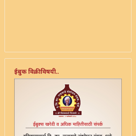
ईबुक विक्रीविषयी..