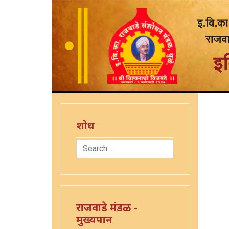
शोध
Search
)
Type 2 or more characters for results.
राजवाडे मंडळ -
मुख्यपान