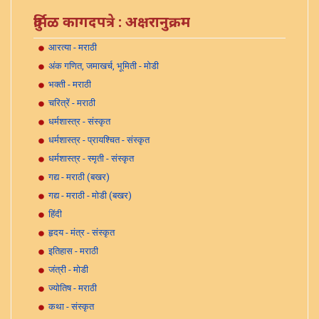
दुर्मिळ कागदपत्रे : अक्षरानुक्रम
आरत्या - मराठी
अंक गणित, जमाखर्च, भूमिती - मोडी
भक्ती - मराठी
चरित्रें - मराठी
धर्मशास्त्र - संस्कृत
धर्मशास्त्र - प्रायश्चित - संस्कृत
धर्मशास्त्र - स्मृती - संस्कृत
गद्य - मराठी (बखर)
गद्य - मराठी - मोडी (बखर)
हिंदी
हृदय - मंत्र - संस्कृत
इतिहास - मराठी
जंत्री - मोडी
ज्योतिष - मराठी
कथा - संस्कृत