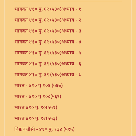
भागवत ४१० पु. ६९ (५३०)अध्याय - १
भागवत ४१० पु. ६९ (५३०)अध्याय - २
भागवत ४१० पु. ६९ (५३०)अध्याय - ३
भागवत ४१० पु. ६९ (५३०)अध्याय - ४
भागवत ४१० पु. ६९ (५३०)अध्याय - ५
भागवत ४१० पु. ६९ (५३०)अध्याय - ६
भागवत ४१० पु. ६९ (५३०)अध्याय - ७
भारत - ४१० पु १०६ (५६७)
भारत - ४१० पु १०८(५६९)
भारत ४१० पु. ९०(५५१)
भारत ४१० पु. ९२(५५३)
विक्रम बत्तीसी - ४१० पु. १३४ (५९५)