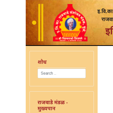
शोध
Search
)
Type 2 or more characters for results.
राजवाडे मंडळ -
मुख्यपान