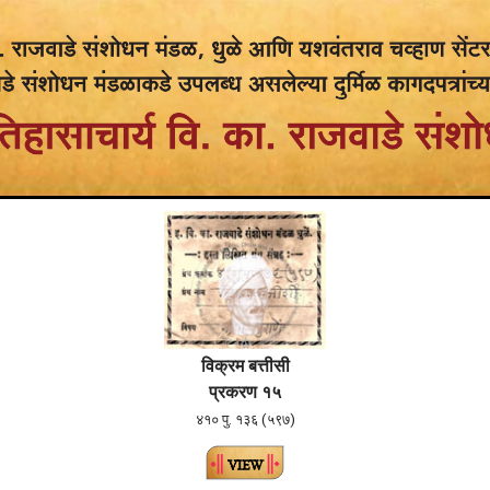
विक्रम बत्तीसी
प्रकरण १५
४१० पु. १३६ (५९७)