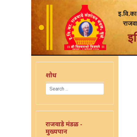
शोध
Search
Type 2 or more characters for results.
राजवाडे मंडळ -
मुख्यपान