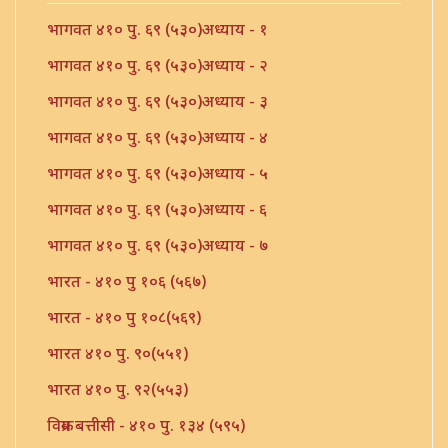
भागवत ४१० पु. ६९ (५३०)अध्याय - १
भागवत ४१० पु. ६९ (५३०)अध्याय - २
भागवत ४१० पु. ६९ (५३०)अध्याय - ३
भागवत ४१० पु. ६९ (५३०)अध्याय - ४
भागवत ४१० पु. ६९ (५३०)अध्याय - ५
भागवत ४१० पु. ६९ (५३०)अध्याय - ६
भागवत ४१० पु. ६९ (५३०)अध्याय - ७
भारत - ४१० पु १०६ (५६७)
भारत - ४१० पु १०८(५६९)
भारत ४१० पु. ९०(५५१)
भारत ४१० पु. ९२(५५३)
विक्रम बत्तीसी - ४१० पु. १३४ (५९५)