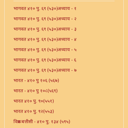
भागवत ४१० पु. ६९ (५३०)अध्याय - १
भागवत ४१० पु. ६९ (५३०)अध्याय - २
भागवत ४१० पु. ६९ (५३०)अध्याय - ३
भागवत ४१० पु. ६९ (५३०)अध्याय - ४
भागवत ४१० पु. ६९ (५३०)अध्याय - ५
भागवत ४१० पु. ६९ (५३०)अध्याय - ६
भागवत ४१० पु. ६९ (५३०)अध्याय - ७
भारत - ४१० पु १०६ (५६७)
भारत - ४१० पु १०८(५६९)
भारत ४१० पु. ९०(५५१)
भारत ४१० पु. ९२(५५३)
विक्रम बत्तीसी - ४१० पु. १३४ (५९५)