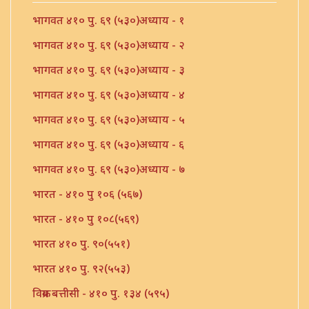
भागवत ४१० पु. ६९ (५३०)अध्याय - १
भागवत ४१० पु. ६९ (५३०)अध्याय - २
भागवत ४१० पु. ६९ (५३०)अध्याय - ३
भागवत ४१० पु. ६९ (५३०)अध्याय - ४
भागवत ४१० पु. ६९ (५३०)अध्याय - ५
भागवत ४१० पु. ६९ (५३०)अध्याय - ६
भागवत ४१० पु. ६९ (५३०)अध्याय - ७
भारत - ४१० पु १०६ (५६७)
भारत - ४१० पु १०८(५६९)
भारत ४१० पु. ९०(५५१)
भारत ४१० पु. ९२(५५३)
विक्रम बत्तीसी - ४१० पु. १३४ (५९५)