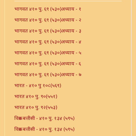
भागवत ४१० पु. ६९ (५३०)अध्याय - १
भागवत ४१० पु. ६९ (५३०)अध्याय - २
भागवत ४१० पु. ६९ (५३०)अध्याय - ३
भागवत ४१० पु. ६९ (५३०)अध्याय - ४
भागवत ४१० पु. ६९ (५३०)अध्याय - ५
भागवत ४१० पु. ६९ (५३०)अध्याय - ६
भागवत ४१० पु. ६९ (५३०)अध्याय - ७
भारत - ४१० पु १०८(५६९)
भारत ४१० पु. ९०(५५१)
भारत ४१० पु. ९२(५५३)
विक्रम बत्तीसी - ४१० पु. १३४ (५९५)
विक्रम बत्तीसी - ४१० पु. १३४ (५९५)