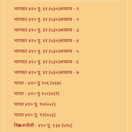
भागवत ४१० पु. ६९ (५३०)अध्याय - १
भागवत ४१० पु. ६९ (५३०)अध्याय - २
भागवत ४१० पु. ६९ (५३०)अध्याय - ३
भागवत ४१० पु. ६९ (५३०)अध्याय - ४
भागवत ४१० पु. ६९ (५३०)अध्याय - ५
भागवत ४१० पु. ६९ (५३०)अध्याय - ६
भागवत ४१० पु. ६९ (५३०)अध्याय - ७
भारत - ४१० पु १०६ (५६७)
भारत - ४१० पु १०८(५६९)
भारत ४१० पु. ९०(५५१)
भारत ४१० पु. ९२(५५३)
विक्रम बत्तीसी - ४१० पु. १३४ (५९५)