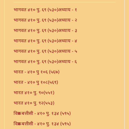
भागवत ४१० पु. ६९ (५३०)अध्याय - १
भागवत ४१० पु. ६९ (५३०)अध्याय - २
भागवत ४१० पु. ६९ (५३०)अध्याय - ३
भागवत ४१० पु. ६९ (५३०)अध्याय - ४
भागवत ४१० पु. ६९ (५३०)अध्याय - ५
भागवत ४१० पु. ६९ (५३०)अध्याय - ६
भारत - ४१० पु १०६ (५६७)
भारत - ४१० पु १०८(५६९)
भारत ४१० पु. ९०(५५१)
भारत ४१० पु. ९२(५५३)
विक्रम बत्तीसी - ४१० पु. १३४ (५९५)
विक्रम बत्तीसी - ४१० पु. १३४ (५९५)