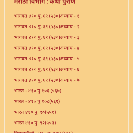
मराठी विभाग : कथा पुराणें
भागवत ४१० पु. ६९ (५३०)अध्याय - १
भागवत ४१० पु. ६९ (५३०)अध्याय - २
भागवत ४१० पु. ६९ (५३०)अध्याय - ३
भागवत ४१० पु. ६९ (५३०)अध्याय - ४
भागवत ४१० पु. ६९ (५३०)अध्याय - ५
भागवत ४१० पु. ६९ (५३०)अध्याय - ६
भागवत ४१० पु. ६९ (५३०)अध्याय - ७
भारत - ४१० पु १०६ (५६७)
भारत - ४१० पु १०८(५६९)
भारत ४१० पु. ९०(५५१)
भारत ४१० पु. ९२(५५३)