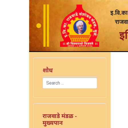
शोध
Search
)
Type 2 or more characters for results.
राजवाडे मंडळ -
मुख्यपान