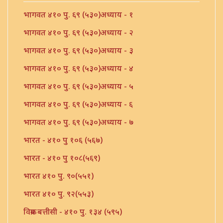
भागवत ४१० पु. ६९ (५३०)अध्याय - १
भागवत ४१० पु. ६९ (५३०)अध्याय - २
भागवत ४१० पु. ६९ (५३०)अध्याय - ३
भागवत ४१० पु. ६९ (५३०)अध्याय - ४
भागवत ४१० पु. ६९ (५३०)अध्याय - ५
भागवत ४१० पु. ६९ (५३०)अध्याय - ६
भागवत ४१० पु. ६९ (५३०)अध्याय - ७
भारत - ४१० पु १०६ (५६७)
भारत - ४१० पु १०८(५६९)
भारत ४१० पु. ९०(५५१)
भारत ४१० पु. ९२(५५३)
विक्रम बत्तीसी - ४१० पु. १३४ (५९५)