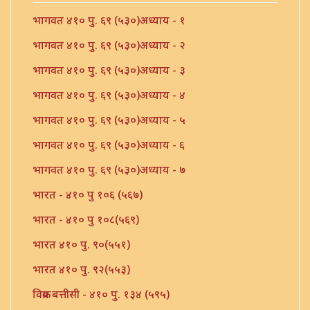
भागवत ४१० पु. ६९ (५३०)अध्याय - १
भागवत ४१० पु. ६९ (५३०)अध्याय - २
भागवत ४१० पु. ६९ (५३०)अध्याय - ३
भागवत ४१० पु. ६९ (५३०)अध्याय - ४
भागवत ४१० पु. ६९ (५३०)अध्याय - ५
भागवत ४१० पु. ६९ (५३०)अध्याय - ६
भागवत ४१० पु. ६९ (५३०)अध्याय - ७
भारत - ४१० पु १०६ (५६७)
भारत - ४१० पु १०८(५६९)
भारत ४१० पु. ९०(५५१)
भारत ४१० पु. ९२(५५३)
विक्रम बत्तीसी - ४१० पु. १३४ (५९५)