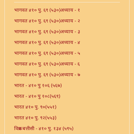
भागवत ४१० पु. ६९ (५३०)अध्याय - १
भागवत ४१० पु. ६९ (५३०)अध्याय - २
भागवत ४१० पु. ६९ (५३०)अध्याय - ३
भागवत ४१० पु. ६९ (५३०)अध्याय - ४
भागवत ४१० पु. ६९ (५३०)अध्याय - ५
भागवत ४१० पु. ६९ (५३०)अध्याय - ६
भागवत ४१० पु. ६९ (५३०)अध्याय - ७
भारत - ४१० पु १०६ (५६७)
भारत - ४१० पु १०८(५६९)
भारत ४१० पु. ९०(५५१)
भारत ४१० पु. ९२(५५३)
विक्रम बत्तीसी - ४१० पु. १३४ (५९५)