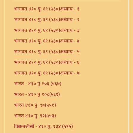
भागवत ४१० पु. ६९ (५३०)अध्याय - १
भागवत ४१० पु. ६९ (५३०)अध्याय - २
भागवत ४१० पु. ६९ (५३०)अध्याय - ३
भागवत ४१० पु. ६९ (५३०)अध्याय - ४
भागवत ४१० पु. ६९ (५३०)अध्याय - ५
भागवत ४१० पु. ६९ (५३०)अध्याय - ६
भागवत ४१० पु. ६९ (५३०)अध्याय - ७
भारत - ४१० पु १०६ (५६७)
भारत - ४१० पु १०८(५६९)
भारत ४१० पु. ९०(५५१)
भारत ४१० पु. ९२(५५३)
विक्रम बत्तीसी - ४१० पु. १३४ (५९५)