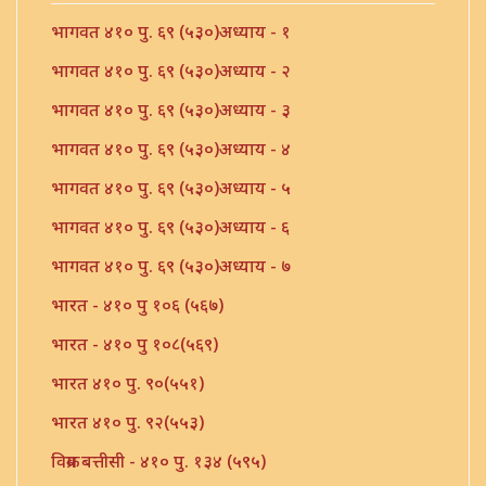
भागवत ४१० पु. ६९ (५३०)अध्याय - १
भागवत ४१० पु. ६९ (५३०)अध्याय - २
भागवत ४१० पु. ६९ (५३०)अध्याय - ३
भागवत ४१० पु. ६९ (५३०)अध्याय - ४
भागवत ४१० पु. ६९ (५३०)अध्याय - ५
भागवत ४१० पु. ६९ (५३०)अध्याय - ६
भागवत ४१० पु. ६९ (५३०)अध्याय - ७
भारत - ४१० पु १०६ (५६७)
भारत - ४१० पु १०८(५६९)
भारत ४१० पु. ९०(५५१)
भारत ४१० पु. ९२(५५३)
विक्रम बत्तीसी - ४१० पु. १३४ (५९५)