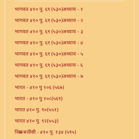
भागवत ४१० पु. ६९ (५३०)अध्याय - १
भागवत ४१० पु. ६९ (५३०)अध्याय - २
भागवत ४१० पु. ६९ (५३०)अध्याय - ३
भागवत ४१० पु. ६९ (५३०)अध्याय - ४
भागवत ४१० पु. ६९ (५३०)अध्याय - ५
भागवत ४१० पु. ६९ (५३०)अध्याय - ६
भागवत ४१० पु. ६९ (५३०)अध्याय - ७
भारत - ४१० पु १०६ (५६७)
भारत - ४१० पु १०८(५६९)
भारत ४१० पु. ९०(५५१)
भारत ४१० पु. ९२(५५३)
विक्रम बत्तीसी - ४१० पु. १३४ (५९५)