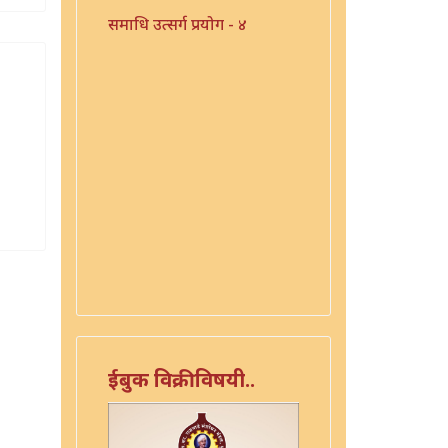
समाधि उत्सर्ग प्रयोग - ४
ईबुक विक्रीविषयी..