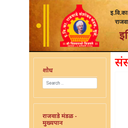
सं
शोध
Search
Type 2 or more characters for results.
राजवाडे मंडळ -
मुख्यपान